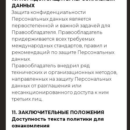
ДАННЫХ
Защита конфиденциальности
Персональных данных является
первостепенной и важной задачей для
Правообладателя. Правообладатель
придерживается всех требуемых
международных стандартов, правил и
рекомендаций по защите Персональных
данных.
Правообладатель внедрил ряд
технических и организационных методов,
направленных на защиту Персональных
данных от разглашения или
несанкционированного доступа к ним
третьих лиц.
11. ЗАКЛЮЧИТЕЛЬНЫЕ ПОЛОЖЕНИЯ
Доступность текста политики для
ознакомления