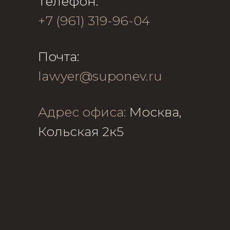
Телефон:
+7 (961) 319-96-04
Почта:
lawyer@suponev.ru
Адрес офиса:
Москва,
Кольская 2к5