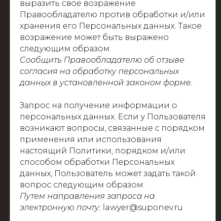
выразить свое возражение
Правообладателю против обработки и/или
хранения его Персональных данных. Такое
возражение может быть выражено
следующим образом:
Сообщить Правообладателю об отзыве
согласия на обработку персональных
данных в установленной законом форме.
Запрос на получение информации о
персональных данных. Если у Пользователя
возникают вопросы, связанные с порядком
применения или использования
настоящий Политики, порядком и/или
способом обработки Персональных
данных, Пользователь может задать такой
вопрос следующим образом:
Путем направления запроса на
электронную почту:
lawyer@suponev.ru