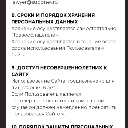
lawyer@suponev.ru
8. СРОКИ И ПОРЯДОК ХРАНЕНИЯ
ПЕРСОНАЛЬНЫХ ДАННЫХ
Хранение осуществляется самостоятельно
Правообладателем.
Хранение осуществляется в течение всего
срока использования Пользователем
Сайта.
9. ДОСТУП НЕСОВЕРШЕННОЛЕТНИХ К
САЙТУ
Использование Сайта предназначено для
лиц старше 18 лет.
Если Пользователь является
несовершеннолетним лицом, в таком
случае он должен немедленно прекратить
пользоваться Сайтом.
10. ПОРЯДОК ЗАЩИТЫ ПЕРСОНАЛЬНЫХ