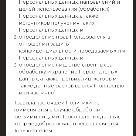
Персональных данных, направлений и
целей использования (обработки)
Персональных данных, а также
источников получения таких
Персональных данных; и
определение прав Пользователя в
отношении защиты
конфиденциальности передаваемых им
Персональных данных; и
определение лиц, ответственных за
обработку и хранение Персональных
данных, а также третьих лиц, которым
такие данные раскрываются (полностью
или частично).
Правила настоящей Политики не
применяются в случае обработки
третьими лицами Персональных данных,
которые добровольно предоставляются
Пользователем.