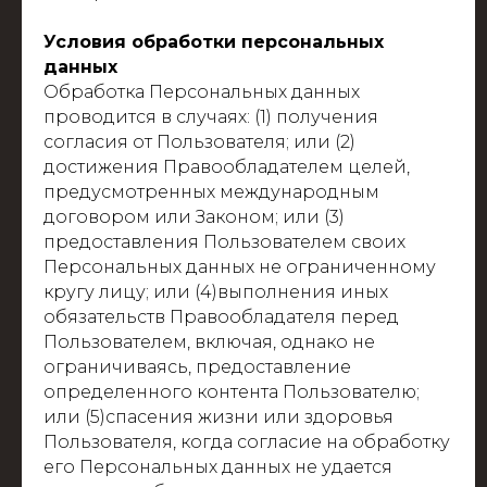
Условия обработки персональных
данных
Обработка Персональных данных
проводится в случаях: (1) получения
согласия от Пользователя; или (2)
достижения Правообладателем целей,
предусмотренных международным
договором или Законом; или (3)
предоставления Пользователем своих
Персональных данных не ограниченному
кругу лицу; или (4)выполнения иных
обязательств Правообладателя перед
Пользователем, включая, однако не
ограничиваясь, предоставление
определенного контента Пользователю;
или (5)спасения жизни или здоровья
Пользователя, когда согласие на обработку
его Персональных данных не удается