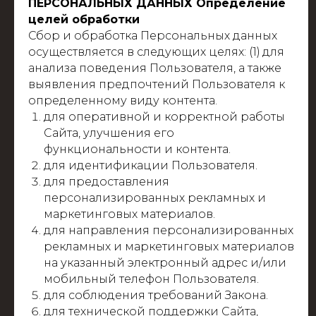
ПЕРСОНАЛЬНЫХ ДАННЫХ Определение
целей обработки
Сбор и обработка Персональных данных
осуществляется в следующих целях: (1)
для
анализа поведения Пользователя, а также
выявления предпочтений Пользователя к
определенному виду контента.
для оперативной и корректной работы
Сайта, улучшения его
функциональности и контента.
для идентификации Пользователя.
для предоставления
персонализированных рекламных и
маркетинговых материалов.
для направления персонализированных
рекламных и маркетинговых материалов
на указанный электронный адрес и/или
мобильный телефон Пользователя.
для соблюдения требований Закона.
для технической поддержки Сайта,