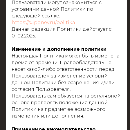
Пользователи могут ознакомиться с
условиями данной Политики по
следующей ссылке:
https://suponev.ru/politika
Данная редакция Политики действует с
01.02.2025.
Изменение и дополнение политики
Настоящая Политика может быть изменена
время от времени. Правообладатель не
несет какой-либо ответственности перед
Пользователем за изменение условий
данной Политики без разрешения и/или
согласия Пользователя.
Пользователь сам обязуется на регулярной
основе проверять положения данной
Политики на предмет ее возможного
изменения или дополнения.
Применимое законодательство