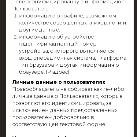
неперсонифицированную информацию о
Пользователе:
информацию о трафике, возможном
количестве совершенных кликов, логи и
другие данные.
информацию об устройстве
(идентификационный номер
устройства, с которого выполняется
вход, операционная система, платформа,
тип браузера и другая информация о
браузере, IP адрес).
Личные данные о пользователях
Правообладатель не собирает какие-либо
личные данные о Пользователях, которые
позволяют его идентифицировать, за
исключением данных предоставленных
пользователем добровольно в
соответствующей текстовой форме.