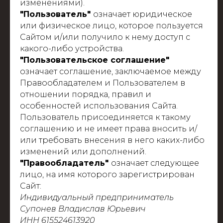
изменениями).
"Пользователь"
означает юридическое
или физическое лицо, которое пользуется
Сайтом и/или получило к нему доступ с
какого-либо устройства.
"Пользовательское соглашение"
означает соглашение, заключаемое между
Правообладателем и Пользователем в
отношении порядка, правил и
особенностей использования Сайта.
Пользователь присоединяется к такому
соглашению и не имеет права вносить и/
или требовать внесения в него каких-либо
изменений или дополнений.
"Правообладатель"
означает следующее
лицо, на имя которого зарегистрирован
Сайт:
Индивидуальный предприниматель
Супонев Владислав Юрьевич
ИНН 615524613920