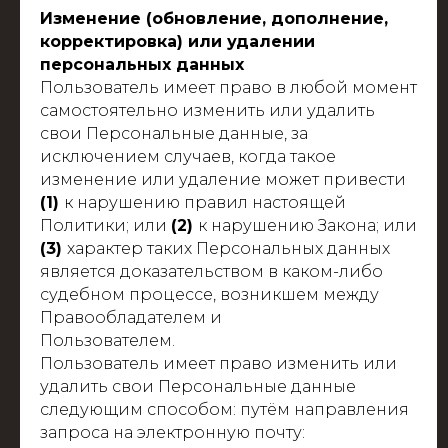
Изменение (обновление, дополнение,
корректировка) или удалении
персональных данных
Пользователь имеет право в любой момент
самостоятельно изменить или удалить
свои Персональные данные, за
исключением случаев, когда такое
изменение или удаление может привести
(1)
к нарушению правил настоящей
Политики; или
(2)
к нарушению Закона; или
(3)
характер таких Персональных данных
является доказательством в каком-либо
судебном процессе, возникшем между
Правообладателем и
Пользователем.
Пользователь имеет право изменить или
удалить свои Персональные данные
следующим способом: путём направления
запроса на электронную почту: