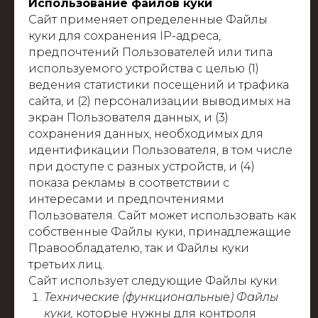
Использование файлов куки
Сайт применяет определенные Файлы
куки для сохранения IP-адреса,
предпочтений Пользователей или типа
используемого устройства с целью (1)
ведения статистики посещений и трафика
сайта, и (2) персонализации выводимых на
экран Пользователя данных, и (3)
сохранения данных, необходимых для
идентификации Пользователя, в том числе
при доступе с разных устройств, и (4)
показа рекламы в соответствии с
интересами и предпочтениями
Пользователя. Сайт может использовать как
собственные Файлы куки, принадлежащие
Правообладателю, так и Файлы куки
третьих лиц.
Сайт использует следующие Файлы куки:
Технические (функциональные) Файлы
куки,
которые нужны для контроля