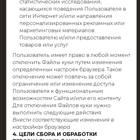
статистических исследований,
касающихся поведения Пользователя в
сети Интернет и/или направления
персонализированных рекламных или
маркетинговых материалов
Пользователю и/или предоставления
товаров или услуг.
Пользователь имеет право в любой момент
отключить Файлы куки путем изменения
определенных настроек браузера. Такое
отключение может повлечь за собой
ограничение или изменение доступа
Пользователя к функциональным
возможностям Сайта и/или его контенту.
Для отключения Файлов куки нужно
выполнить следующие действия:
Внести соответствующие изменения в
настройках браузера.
4. ЦЕЛИ СБОРА И ОБРАБОТКИ