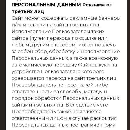
ПЕРСОНАЛЬНЫМ ДАННЫМ Реклама от
третьих лиц
Сайт может содержать рекламные баннеры
и/или ссылки на сайты третьих лиц.
Использование Пользователем таких
сайтов (путем перехода по ссылке или
любым другим способом) может повлечь
за собой сбор, обработку и использование
Персональных данных, а также возможную
автоматическую передачу Файлов куки на
устройство Пользователя, с которого
совершается переход на сайт третьих лиц.
Правообладатель не несет какой-либо
ответственности за способы, методы и
порядок обработки Персональных данных
сайтами третьих лиц. В следствие чего
Правообладатель также не является
ответственным лицом в случае раскрытия
Персональных данных неограниченному