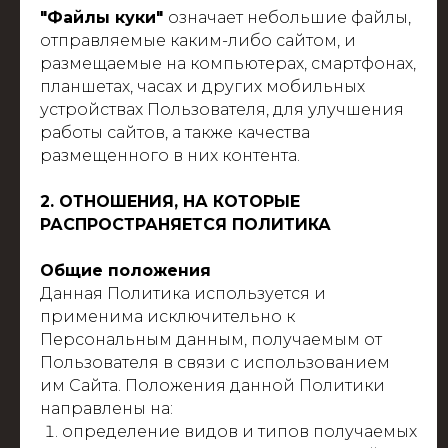
"Файлы куки"
означает небольшие файлы,
отправляемые каким-либо сайтом, и
размещаемые на компьютерах, смартфонах,
планшетах, часах и других мобильных
устройствах Пользователя, для улучшения
работы сайтов, а также качества
размещенного в них контента.
2. ОТНОШЕНИЯ, НА КОТОРЫЕ
РАСПРОСТРАНЯЕТСЯ ПОЛИТИКА
Общие положения
Данная Политика используется и
применима исключительно к
Персональным данным, получаемым от
Пользователя в связи с использованием
им Сайта. Положения данной Политики
направлены на:
определение видов и типов получаемых