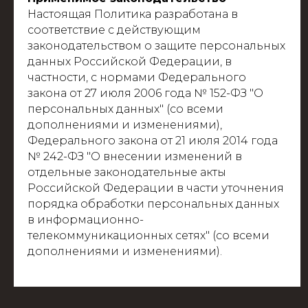
Настоящая Политика разработана в
соответствие с действующим
законодательством о защите персональных
данных Российской Федерации, в
частности, с нормами Федерального
закона от 27 июля 2006 года № 152-ФЗ "О
персональных данных" (со всеми
дополнениями и изменениями),
Федерального закона от 21 июля 2014 года
№ 242-ФЗ "О внесении изменений в
отдельные законодательные акты
Российской Федерации в части уточнения
порядка обработки персональных данных
в информационно-
телекоммуникационных сетях" (со всеми
дополнениями и изменениями).