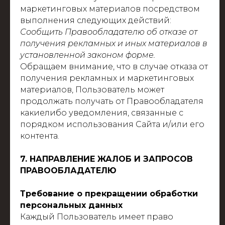
маркетинговых материалов посредством
выполнения следующих действий:
Сообщить Правообладателю об отказе от
получения рекламных и иных материалов в
установленной законом форме.
Обращаем внимание, что в случае отказа от
получения рекламных и маркетинговых
материалов, Пользователь может
продолжать получать от Правообладателя
какиелибо уведомления, связанные с
порядком использования Сайта и/или его
контента.
7. НАПРАВЛЕНИЕ ЖАЛОБ И ЗАПРОСОВ
ПРАВООБЛАДАТЕЛЮ
Требование о прекращении обработки
персональных данных
Каждый Пользователь имеет право