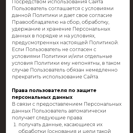
Посредством использования Сайта
Пользователь соглашается с условиями
данной Политики и дает свое согласие
Правообладателю на сбор, обработку,
удержание и хранение Персональных
данных в порядке и на условиях,
предусмотренных настоящей Политикой.
Если Пользователь не согласен с
условиями Политики и/или отдельные
условия Политики ему непонятны, в таком
случае Пользователь обязан немедленно
прекратить использование Сайта.
Права пользователя по защите
персональных данных
В связи с предоставлением Персональных
данных Пользователь автоматически
получает следующие права:
получать данные, касающиеся их
обработки (основания и цели такой