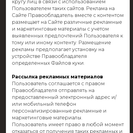
кругу лиц в связи с использованием
Пользователем таких сайтов. Реклама на
Сайте Правообладатель вместе с контентом
размещает на Сайте различные рекламные
и маркетинговые материалы с учетом
выявленных предпочтений Пользователя к
тому или иному контенту. Размещение
рекламы предполагает установку на
устройстве Правообладателя
определенных Файлов куки.
Рассылка рекламных материалов
Пользователь соглашается с правом
Правообладателя отправлять на
предоставленный электронный адрес и/
или мобильный телефон
персонализированные рекламные и
маркетинговые материалы.
Пользователь имеет право в любой момент
отказаться от получения таких рекламных и