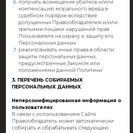
получать возмещение убытков и/или
компенсацию морального вреда в
судебном порядке вследствие
допущенных Правообладателем и/или
третьими лицами нарушений прав
Пользователя на охрану и защиту его
Персональных данных.
реализовывать иные права в области
защиты персональных данных,
предусмотренные Законом или
положениями данной Политики.
3. ПЕРЕЧЕНЬ СОБИРАЕМЫХ
ПЕРСОНАЛЬНЫХ ДАННЫХ
Неперсонифицированная информация о
пользователях
В связи с использованием Сайта
Правообладатель может автоматически
собирать и обрабатывать следующею