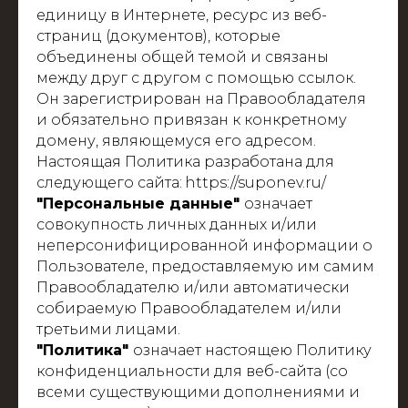
единицу в Интернете, ресурс из веб-
страниц (документов), которые
объединены общей темой и связаны
между друг с другом с помощью ссылок.
Он зарегистрирован на Правообладателя
и обязательно привязан к конкретному
домену, являющемуся его адресом.
Настоящая Политика разработана для
следующего сайта:
https://suponev.ru/
"Персональные данные"
означает
совокупность личных данных и/или
неперсонифицированной информации о
Пользователе, предоставляемую им самим
Правообладателю и/или автоматически
собираемую Правообладателем и/или
третьими лицами.
"Политика"
означает настоящею Политику
конфиденциальности для веб-сайта (со
всеми существующими дополнениями и