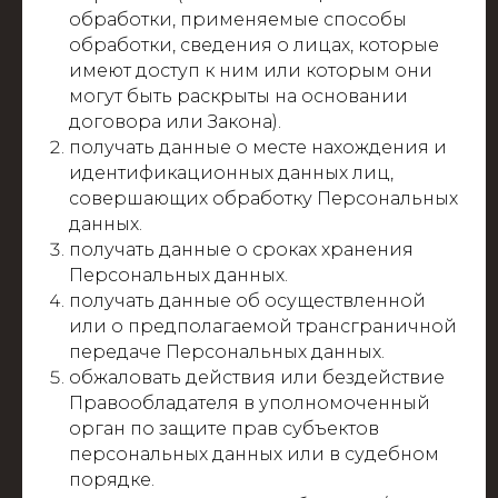
обработки, применяемые способы
обработки, сведения о лицах, которые
имеют доступ к ним или которым они
могут быть раскрыты на основании
договора или Закона).
получать данные о месте нахождения и
идентификационных данных лиц,
совершающих обработку Персональных
данных.
получать данные о сроках хранения
Персональных данных.
получать данные об осуществленной
или о предполагаемой трансграничной
передаче Персональных данных.
обжаловать действия или бездействие
Правообладателя в уполномоченный
орган по защите прав субъектов
персональных данных или в судебном
порядке.