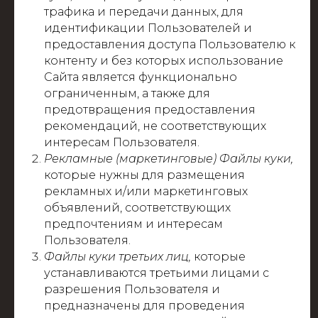
трафика и передачи данных, для
идентификации Пользователей и
предоставления доступа Пользователю к
контенту и без которых использование
Сайта является функционально
ограниченным, а также для
предотвращения предоставления
рекомендаций, не соответствующих
интересам Пользователя.
Рекламные (маркетинговые) Файлы куки,
которые нужны для размещения
рекламных и/или маркетинговых
объявлений, соответствующих
предпочтениям и интересам
Пользователя.
Файлы куки третьих лиц,
которые
устанавливаются третьими лицами с
разрешения Пользователя и
предназначены для проведения