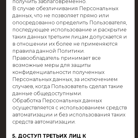
получить заблаговременно.
В случае обезличивания Персональных
данных, что не позволяет прямо или
опосредованно определить Пользователя,
последующее использование и раскрытие
таких данных третьим лицам допускается и
в отношении их более не применяются
правила данной Политики.
Правообладатель принимает все
возможные меры для защиты
конфиденциальности полученных
Персональных данных, за исключением
случаев, когда Пользователь сделал такие
данные общедоступными.
Обработка Персональных данных
осуществляется с использованием средств
автоматизации и без использования таких
средств автоматизации.
5. ДОСТУП ТРЕТЬИХ ЛИЦ К