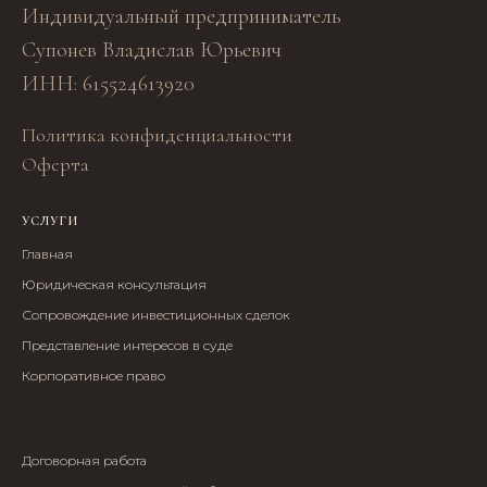
Индивидуальный предприниматель
Супонев Владислав Юрьевич
ИНН: 615524613920
Политика конфиденциальности
Оферта
УСЛУГИ
Главная
Юридическая консультация
Сопровождение инвестиционных сделок
Представление интересов в суде
Корпоративное право
УСЛУГИ
Договорная работа