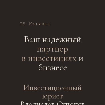
06 - Контакты
Ваш надежный
партнер
в инвестициях
и
бизнесе
Инвестиционный
юрист
Владислав Супонев