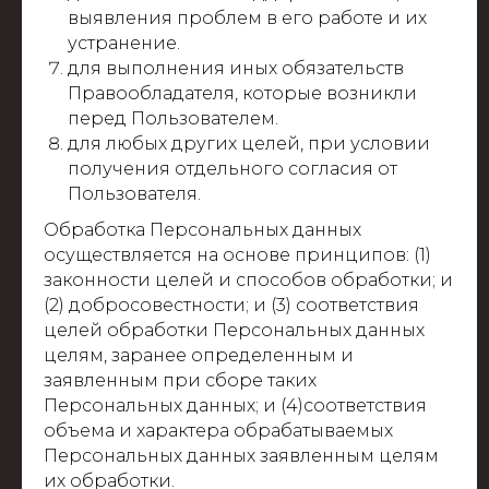
выявления проблем в его работе и их
устранение.
для выполнения иных обязательств
Правообладателя, которые возникли
перед Пользователем.
для любых других целей, при условии
получения отдельного согласия от
Пользователя.
Обработка Персональных данных
осуществляется на основе принципов: (1)
законности целей и способов обработки; и
(2) добросовестности; и (3) соответствия
целей обработки Персональных данных
целям, заранее определенным и
заявленным при сборе таких
Персональных данных; и (4)соответствия
объема и характера обрабатываемых
Персональных данных заявленным целям
их обработки.