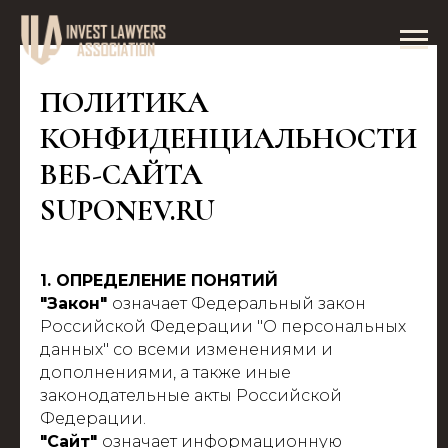
ПОЛИТИКА
КОНФИДЕНЦИАЛЬНОСТИ
ВЕБ-САЙТА
SUPONEV.RU
1. ОПРЕДЕЛЕНИЕ ПОНЯТИЙ
"Закон"
означает Федеральный закон
Российской Федерации "О персональных
данных" со всеми изменениями и
дополнениями, а также иные
законодательные акты Российской
Федерации.
"Сайт"
означает информационную