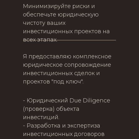
Минимизируйте риски и
обеспечьте юридическую
чистоту ваших
инвестиционных проектов на
всех этапах.
Я предоставляю комплексное
юридическое сопровождение
инвестиционных сделок и
проектов "под ключ".
- Юридический Due Diligence
(проверка) объекта
инвестиций.
- Разработка и экспертиза
инвестиционных договоров