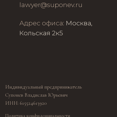
lawyer@suponev.ru
Адрес офиса:
Москва,
Кольская 2к5
Индивидуальный предприниматель
Супонев Владислав Юрьевич
ИНН: 615524613920
Политика конфиденциальности