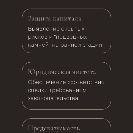
Защита капитала
Выявление скрытых
рисков и "подводных
камней" на ранней стадии
Юридическая чистота
Обеспечение соответствия
сделки требованиям
законодательства
Предсказуемость