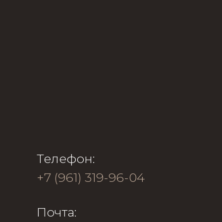
Телефон:
+7 (961) 319-96-04
Почта: