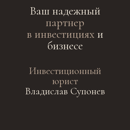
Ваш надежный
партнер
в инвестициях
и
бизнесе
Инвестиционный
юрист
Владислав Супонев