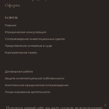
Оферта
УСЛУГИ
Главная
Юридическая консультация
Сопровождение инвестиционных сделок
Представление интересов в суде
Корпоративное право
УСЛУГИ
Договорная работа
Защита интеллектуальной собственности
Комплексное юридическое сопровождение
Лицензирование деятельности
Используя данный сайт, вы даете согласие на использование