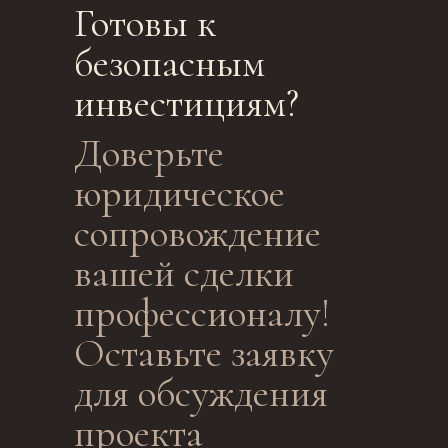
Готовы к
безопасным
инвестициям?
Доверьте
юридическое
сопровождение
вашей сделки
профессионалу!
Оставьте заявку
для обсуждения
проекта