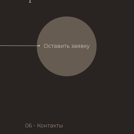
Оставить заявку
06 - Контакты