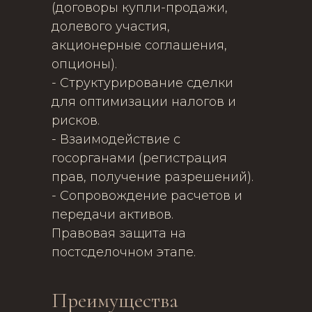
(договоры купли-продажи,
долевого участия,
акционерные соглашения,
опционы).
- Структурирование сделки
для оптимизации налогов и
рисков.
- Взаимодействие с
госорганами (регистрация
прав, получение разрешений).
- Сопровождение расчетов и
передачи активов.
Правовая защита на
постсделочном этапе.
Преимущества