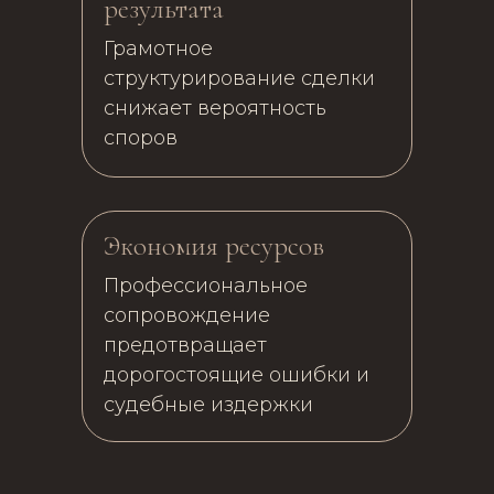
результата
Грамотное
структурирование сделки
снижает вероятность
споров
Экономия ресурсов
Профессиональное
сопровождение
предотвращает
дорогостоящие ошибки и
судебные издержки