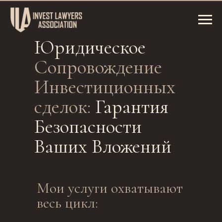
Юридическое
Сопровождение
Инвестиционных
сделок:
Гарантия
Безопасности
Ваших Вложений
Мои услуги охватывают
весь цикл: